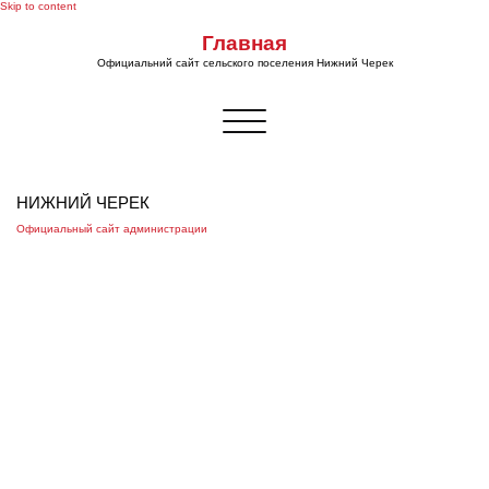
Skip to content
Главная
Официальний сайт сельского поселения Нижний Черек
Показать/
Скрыть
навигацию
НИЖНИЙ ЧЕРЕК
Официальный сайт администрации