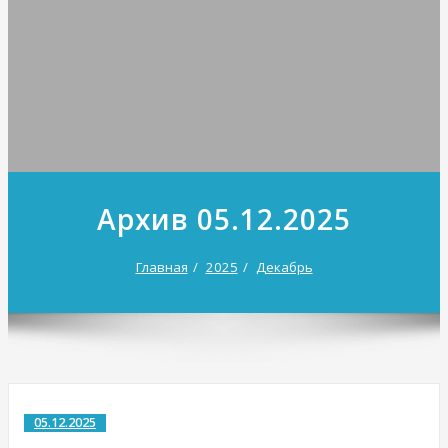
Архив 05.12.2025
Главная
2025
Декабрь
05.12.2025