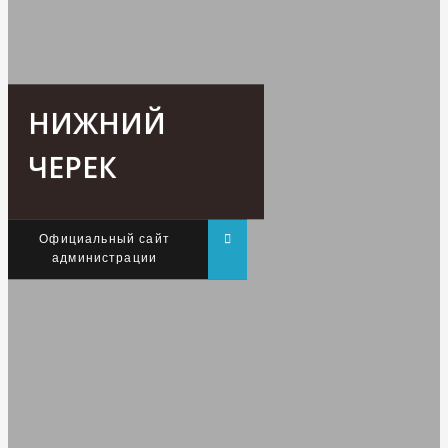
НИЖНИЙ
ЧЕРЕК
Официальный сайт
администрации