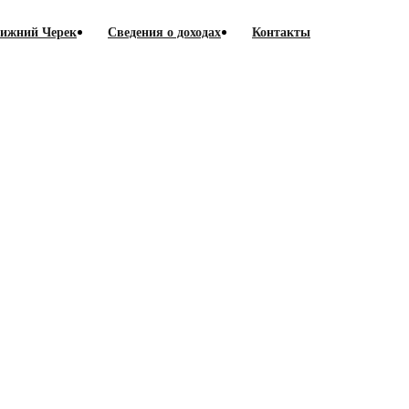
Нижний Черек
Сведения о доходах
Контакты