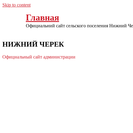
Skip to content
Главная
Официальний сайт сельского поселения Нижний Че
НИЖНИЙ ЧЕРЕК
Официальный сайт администрации