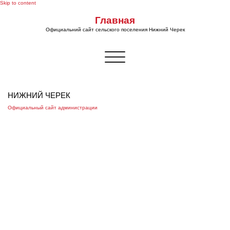
Skip to content
Главная
Официальний сайт сельского поселения Нижний Черек
Показать/
Скрыть
навигацию
НИЖНИЙ ЧЕРЕК
Официальный сайт администрации